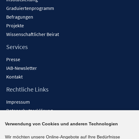
Graduiertenprogramm
Befragungen
Projekte
Wissenschaftlicher Beirat
Services
Presse
IAB-Newsletter
Kontakt
Rechtliche Links
Impressum
Datenschutzerklärung
Erklärung zur Barrierefreiheit
Verwendung von Cookies und anderen Technologien
Barrieren melden
Wir möchten unsere Online-Angebote auf Ihre Bedürfnisse