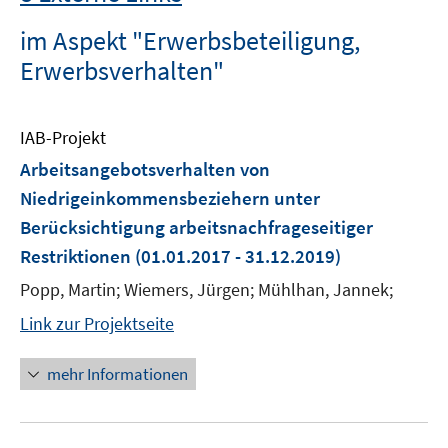
im Aspekt "Erwerbsbeteiligung,
Erwerbsverhalten"
IAB-Projekt
Arbeitsangebotsverhalten von
Niedrigeinkommensbeziehern unter
Berücksichtigung arbeitsnachfrageseitiger
Restriktionen
(01.01.2017 - 31.12.2019)
Popp, Martin; Wiemers, Jürgen; Mühlhan, Jannek;
Link zur Projektseite
mehr Informationen