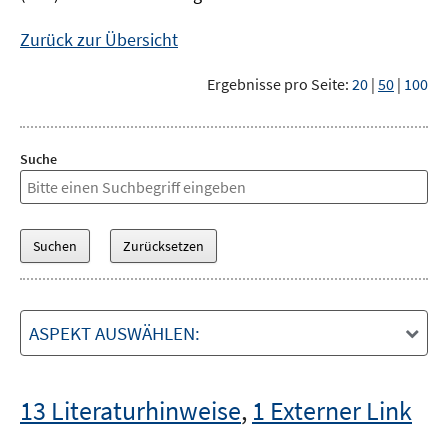
Zurück zur Übersicht
Ergebnisse pro Seite:
20
|
50
|
100
Suche
ASPEKT AUSWÄHLEN:
13 Literaturhinweise
,
1 Externer Link