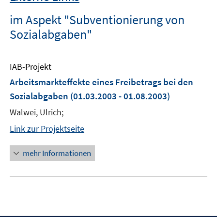
im Aspekt "Subventionierung von
Sozialabgaben"
IAB-Projekt
Arbeitsmarkteffekte eines Freibetrags bei den
Sozialabgaben
(01.03.2003 - 01.08.2003)
Walwei, Ulrich;
Link zur Projektseite
mehr Informationen