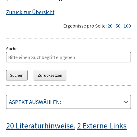
Zurück zur Übersicht
Ergebnisse pro Seite:
20
|
50
|
100
Suche
ASPEKT AUSWÄHLEN:
20 Literaturhinweise
,
2 Externe Links