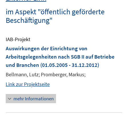
im Aspekt "öffentlich geförderte
Beschäftigung"
IAB-Projekt
Auswirkungen der Einrichtung von
Arbeitsgelegenheiten nach SGB II auf Betriebe
und Branchen
(01.05.2005 - 31.12.2012)
Bellmann, Lutz; Promberger, Markus;
Link zur Projektseite
mehr Informationen