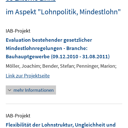
im Aspekt "Lohnpolitik, Mindestlohn"
IAB-Projekt
Evaluation bestehender gesetzlicher
Mindestlohnregelungen - Branche:
Bauhauptgewerbe
(09.12.2010 - 31.08.2011)
Möller, Joachim; Bender, Stefan; Penninger, Marion;
Link zur Projektseite
mehr Informationen
IAB-Projekt
Flexibilität der Lohnstruktur, Ungleichheit und