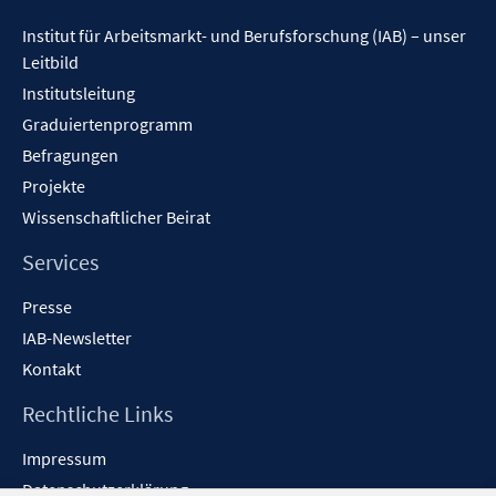
Inhalt
Institut für Arbeitsmarkt- und Berufsforschung (IAB) – unser
Leitbild
Institutsleitung
Graduiertenprogramm
Befragungen
Projekte
Wissenschaftlicher Beirat
Services
Presse
IAB-Newsletter
Kontakt
Rechtliche Links
Impressum
Datenschutzerklärung