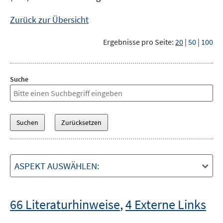
Zurück zur Übersicht
Ergebnisse pro Seite:
20
|
50
|
100
Suche
ASPEKT AUSWÄHLEN:
66 Literaturhinweise
,
4 Externe Links