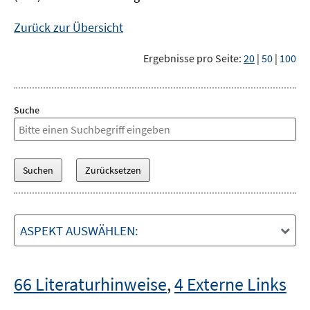
Zurück zur Übersicht
Ergebnisse pro Seite:
20
|
50
|
100
Suche
ASPEKT AUSWÄHLEN:
66 Literaturhinweise
,
4 Externe Links