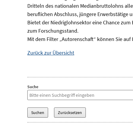
Dritteln des nationalen Medianbruttolohns alle
beruflichen Abschluss, jüngere Erwerbstätige 
Bietet der Niedriglohnsektor eine Chance zum 
zum Forschungsstand.
Mit dem Filter „Autorenschaft“ können Sie auf 
Zurück zur Übersicht
Suche