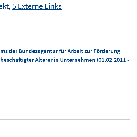
ekt
,
5 Externe Links
ms der Bundesagentur für Arbeit zur Förderung
 beschäftigter Älterer in Unternehmen
(01.02.2011 -