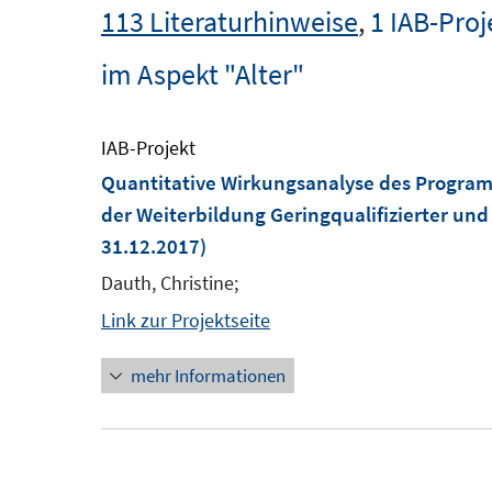
113 Literaturhinweise
,
1 IAB-Proj
im Aspekt "Alter"
IAB-Projekt
Quantitative Wirkungsanalyse des Program
der Weiterbildung Geringqualifizierter und
31.12.2017)
Dauth, Christine;
Link zur Projektseite
mehr Informationen