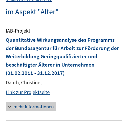
im Aspekt "Alter"
IAB-Projekt
Quantitative Wirkungsanalyse des Programms
der Bundesagentur für Arbeit zur Förderung der
Weiterbildung Geringqualifizierter und
beschäftigter Älterer in Unternehmen
(01.02.2011 - 31.12.2017)
Dauth, Christine;
Link zur Projektseite
mehr Informationen