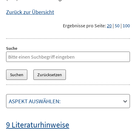
Zurück zur Übersicht
Ergebnisse pro Seite:
20
|
50
|
100
Suche
ASPEKT AUSWÄHLEN:
9 Literaturhinweise