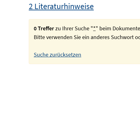
2 Literaturhinweise
0 Treffer
zu Ihrer Suche "
*
" beim Dokumente
Bitte verwenden Sie ein anderes Suchwort 
Suche zurücksetzen