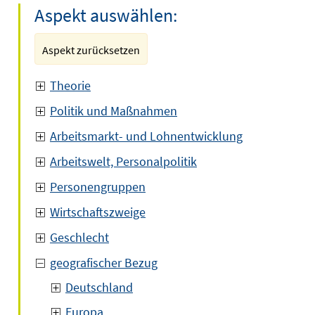
Aspekt auswählen:
Aspekt zurücksetzen
Theorie
Politik und Maßnahmen
Arbeitsmarkt- und Lohnentwicklung
Arbeitswelt, Personalpolitik
Personengruppen
Wirtschaftszweige
Geschlecht
geografischer Bezug
Deutschland
Europa