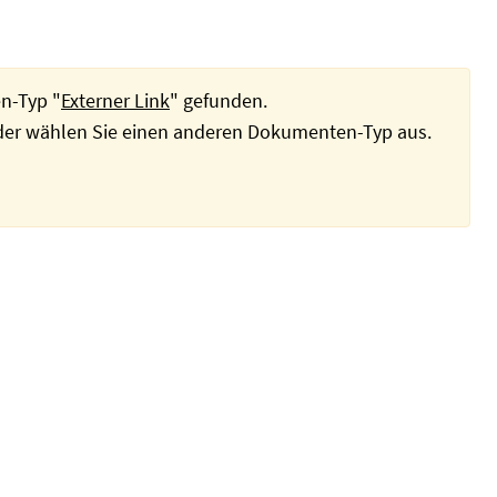
n-Typ "
Externer Link
" gefunden.
oder wählen Sie einen anderen Dokumenten-Typ aus.