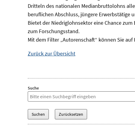
Dritteln des nationalen Medianbruttolohns alle
beruflichen Abschluss, jüngere Erwerbstätige 
Bietet der Niedriglohnsektor eine Chance zum 
zum Forschungsstand.
Mit dem Filter „Autorenschaft“ können Sie auf 
Zurück zur Übersicht
Suche