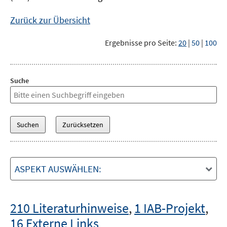
Zurück zur Übersicht
Ergebnisse pro Seite:
20
|
50
|
100
Suche
ASPEKT AUSWÄHLEN:
210 Literaturhinweise
,
1 IAB-Projekt
,
16 Externe Links