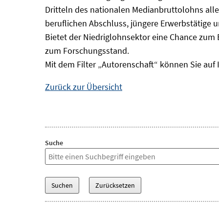
Dritteln des nationalen Medianbruttolohns alle
beruflichen Abschluss, jüngere Erwerbstätige 
Bietet der Niedriglohnsektor eine Chance zum 
zum Forschungsstand.
Mit dem Filter „Autorenschaft“ können Sie auf 
Zurück zur Übersicht
Suche