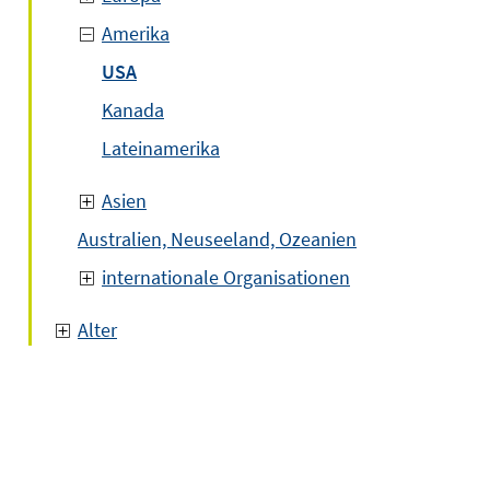
Amerika
USA
Kanada
Lateinamerika
Asien
Australien, Neuseeland, Ozeanien
internationale Organisationen
Alter