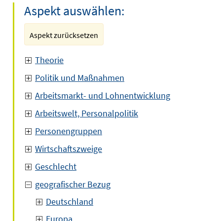
Aspekt auswählen:
Aspekt zurücksetzen
Theorie
Politik und Maßnahmen
Arbeitsmarkt- und Lohnentwicklung
Arbeitswelt, Personalpolitik
Personengruppen
Wirtschaftszweige
Geschlecht
geografischer Bezug
Deutschland
Europa