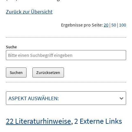
Zurück zur Übersicht
Ergebnisse pro Seite:
20
|
50
|
100
Suche
ASPEKT AUSWÄHLEN:
22 Literaturhinweise
,
2 Externe Links