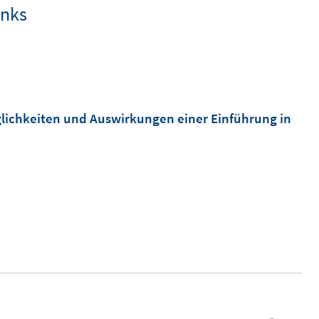
inks
lichkeiten und Auswirkungen einer Einführung in