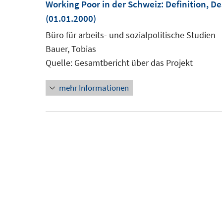
Working Poor in der Schweiz: Definition, De
(01.01.2000)
Büro für arbeits- und sozialpolitische Studien
Bauer, Tobias
Quelle: Gesamtbericht über das Projekt
mehr Informationen