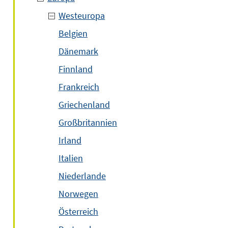
Westeuropa
r
Belgien
Dänemark
Finnland
Frankreich
Griechenland
Großbritannien
Irland
Italien
Niederlande
Norwegen
Österreich