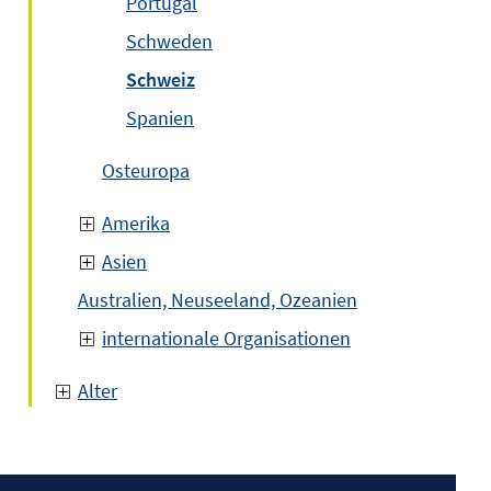
Portugal
Schweden
Schweiz
Spanien
Osteuropa
Amerika
Asien
Australien, Neuseeland, Ozeanien
internationale Organisationen
Alter