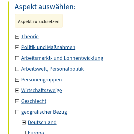
Aspekt auswählen:
Aspekt zurücksetzen
Theorie
Politik und Maßnahmen
Arbeitsmarkt- und Lohnentwicklung
Arbeitswelt, Personalpolitik
Personengruppen
Wirtschaftszweige
Geschlecht
geografischer Bezug
Deutschland
Europa