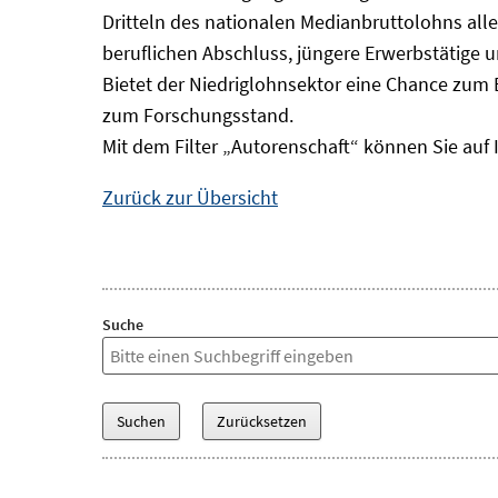
Dritteln des nationalen Medianbruttolohns alle
beruflichen Abschluss, jüngere Erwerbstätige 
Bietet der Niedriglohnsektor eine Chance zum 
zum Forschungsstand.
Mit dem Filter „Autorenschaft“ können Sie auf 
Zurück zur Übersicht
Suche