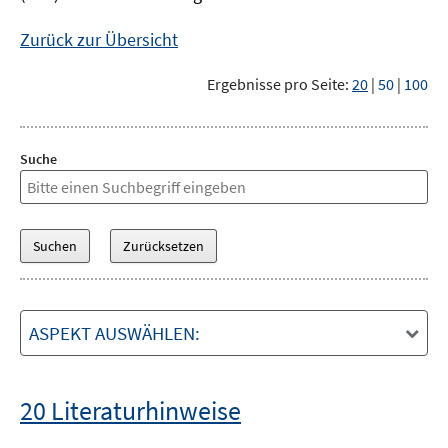
Zurück zur Übersicht
Ergebnisse pro Seite:
20
|
50
|
100
Suche
ASPEKT AUSWÄHLEN:
20 Literaturhinweise