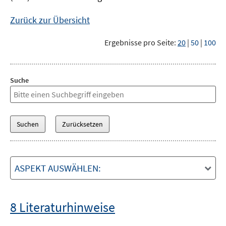
Zurück zur Übersicht
Ergebnisse pro Seite:
20
|
50
|
100
Suche
ASPEKT AUSWÄHLEN:
8 Literaturhinweise