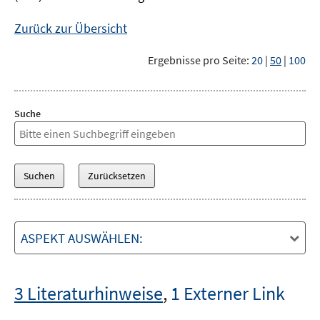
Zurück zur Übersicht
Ergebnisse pro Seite:
20
|
50
|
100
Suche
ASPEKT AUSWÄHLEN:
3 Literaturhinweise
,
1 Externer Link