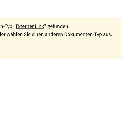
n-Typ "
Externer Link
" gefunden.
oder wählen Sie einen anderen Dokumenten-Typ aus.