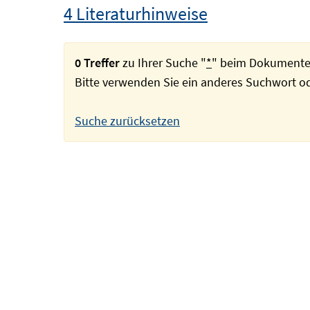
4 Literaturhinweise
0 Treffer
zu Ihrer Suche "
*
" beim Dokumente
Bitte verwenden Sie ein anderes Suchwort 
Suche zurücksetzen