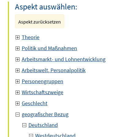
Aspekt auswählen:
Aspekt zurücksetzen
Theorie
Politik und Maßnahmen
Arbeitsmarkt- und Lohnentwicklung
Arbeitswelt, Personalpolitik
Personengruppen
Wirtschaftszweige
Geschlecht
geografischer Bezug
Deutschland
Westdeutschland