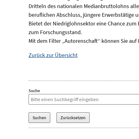
Dritteln des nationalen Medianbruttolohns alle
beruflichen Abschluss, jüngere Erwerbstätige 
Bietet der Niedriglohnsektor eine Chance zum 
zum Forschungsstand.
Mit dem Filter „Autorenschaft“ können Sie auf 
Zurück zur Übersicht
Suche