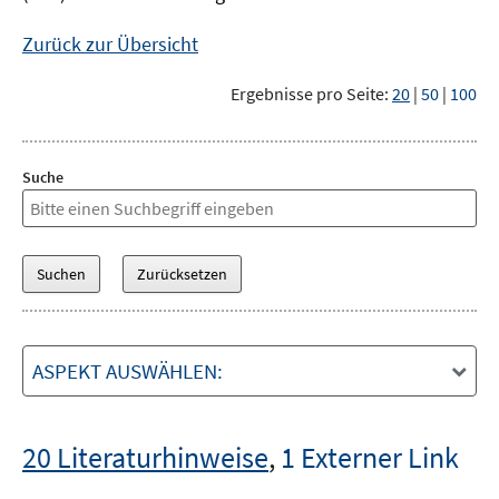
Zurück zur Übersicht
Ergebnisse pro Seite:
20
|
50
|
100
Suche
ASPEKT AUSWÄHLEN:
20 Literaturhinweise
,
1 Externer Link