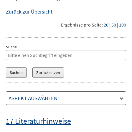
Zurück zur Übersicht
Ergebnisse pro Seite:
20
|
50
|
100
Suche
ASPEKT AUSWÄHLEN:
17 Literaturhinweise