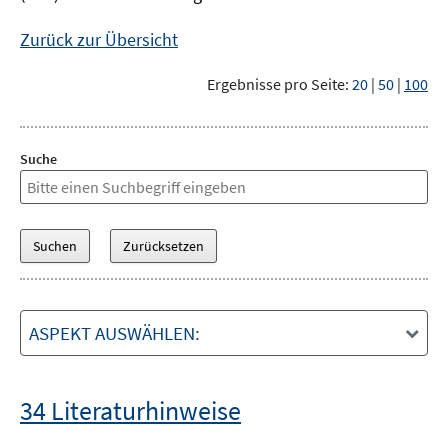
Zurück zur Übersicht
Ergebnisse pro Seite:
20
|
50
|
100
Suche
ASPEKT AUSWÄHLEN:
34 Literaturhinweise