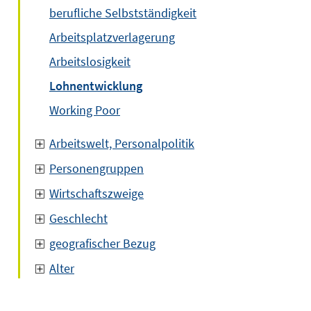
berufliche Selbstständigkeit
Arbeitsplatzverlagerung
Arbeitslosigkeit
Lohnentwicklung
Working Poor
Arbeitswelt, Personalpolitik
Personengruppen
Wirtschaftszweige
Geschlecht
geografischer Bezug
Alter