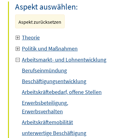
Aspekt auswählen:
Aspekt zurücksetzen
Theorie
Politik und Maßnahmen
Arbeitsmarkt- und Lohnentwicklung
Berufseinmündung
Beschäftigungsentwicklung
Arbeitskräftebedarf, offene Stellen
Erwerbsbeteiligung,
Erwerbsverhalten
Arbeitskräftemobilität
unterwertige Beschäftigung