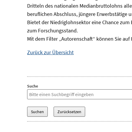
Dritteln des nationalen Medianbruttolohns alle
beruflichen Abschluss, jüngere Erwerbstätige 
Bietet der Niedriglohnsektor eine Chance zum 
zum Forschungsstand.
Mit dem Filter „Autorenschaft“ können Sie auf 
Zurück zur Übersicht
Suche