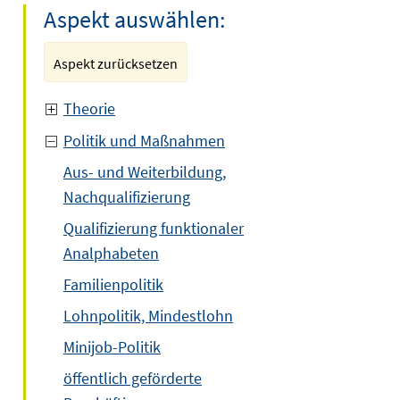
Aspekt auswählen:
Aspekt zurücksetzen
Theorie
Politik und Maßnahmen
Aus- und Weiterbildung,
Nachqualifizierung
Qualifizierung funktionaler
Analphabeten
Familienpolitik
Lohnpolitik, Mindestlohn
Minijob-Politik
öffentlich geförderte