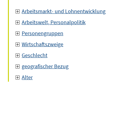
Arbeitsmarkt- und Lohnentwicklung
Arbeitswelt, Personalpolitik
Personengruppen
Wirtschaftszweige
Geschlecht
geografischer Bezug
Alter