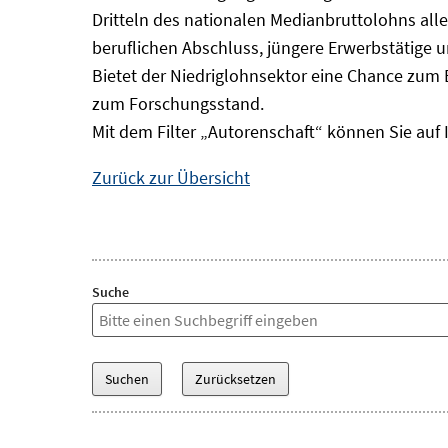
Dritteln des nationalen Medianbruttolohns alle
beruflichen Abschluss, jüngere Erwerbstätige 
Bietet der Niedriglohnsektor eine Chance zum 
zum Forschungsstand.
Mit dem Filter „Autorenschaft“ können Sie auf 
Zurück zur Übersicht
Suche