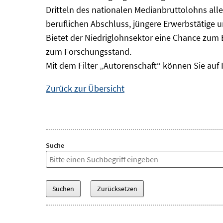
Dritteln des nationalen Medianbruttolohns alle
beruflichen Abschluss, jüngere Erwerbstätige 
Bietet der Niedriglohnsektor eine Chance zum 
zum Forschungsstand.
Mit dem Filter „Autorenschaft“ können Sie auf 
Zurück zur Übersicht
Suche