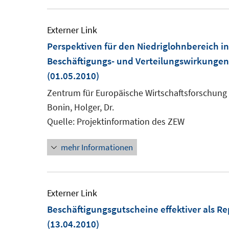
Externer Link
Perspektiven für den Niedriglohnbereich i
Beschäftigungs- und Verteilungswirkungen 
(01.05.2010)
Zentrum für Europäische Wirtschaftsforschung
Bonin, Holger, Dr.
Quelle: Projektinformation des ZEW
mehr Informationen
Externer Link
Beschäftigungsgutscheine effektiver als Re
(13.04.2010)