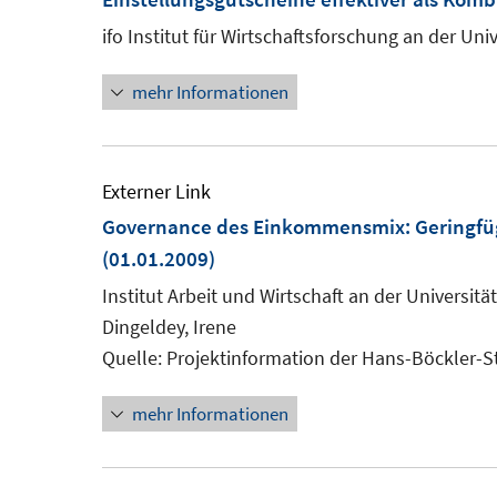
ifo Institut für Wirtschaftsforschung an der Un
mehr Informationen
Externer Link
Governance des Einkommensmix: Geringfügi
(01.01.2009)
Institut Arbeit und Wirtschaft an der Universit
Dingeldey, Irene
Quelle: Projektinformation der Hans-Böckler-S
mehr Informationen