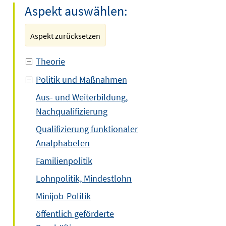
Aspekt auswählen:
Aspekt zurücksetzen
Theorie
Politik und Maßnahmen
Aus- und Weiterbildung,
Nachqualifizierung
Qualifizierung funktionaler
Analphabeten
Familienpolitik
Lohnpolitik, Mindestlohn
Minijob-Politik
öffentlich geförderte