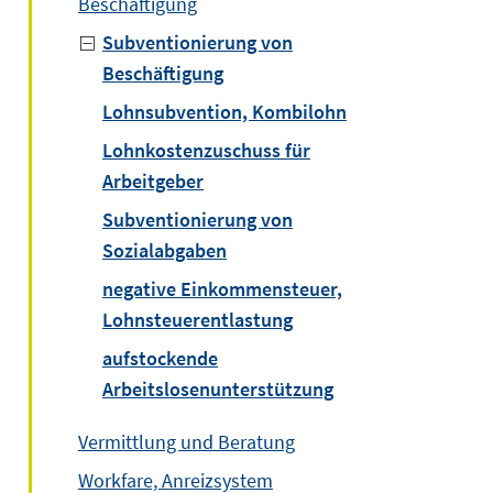
Beschäftigung
Subventionierung von
Beschäftigung
Lohnsubvention, Kombilohn
Lohnkostenzuschuss für
Arbeitgeber
Subventionierung von
Sozialabgaben
negative Einkommensteuer,
Lohnsteuerentlastung
aufstockende
Arbeitslosenunterstützung
Vermittlung und Beratung
Workfare, Anreizsystem