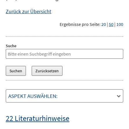
Zurück zur Übersicht
Ergebnisse pro Seite:
20
|
50
|
100
Suche
ASPEKT AUSWÄHLEN:
22 Literaturhinweise