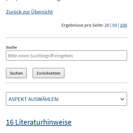
Zurück zur Übersicht
Ergebnisse pro Seite:
20
|
50
|
100
Suche
ASPEKT AUSWÄHLEN:
16 Literaturhinweise