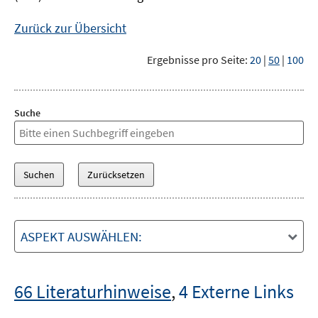
Zurück zur Übersicht
Ergebnisse pro Seite:
20
|
50
|
100
Suche
ASPEKT AUSWÄHLEN:
66 Literaturhinweise
,
4 Externe Links