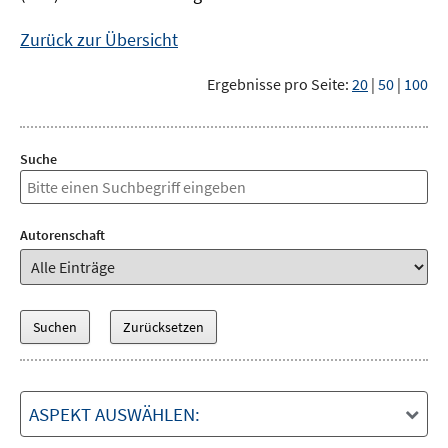
Zurück zur Übersicht
Ergebnisse pro Seite:
20
|
50
|
100
Suche
Autorenschaft
ASPEKT AUSWÄHLEN: