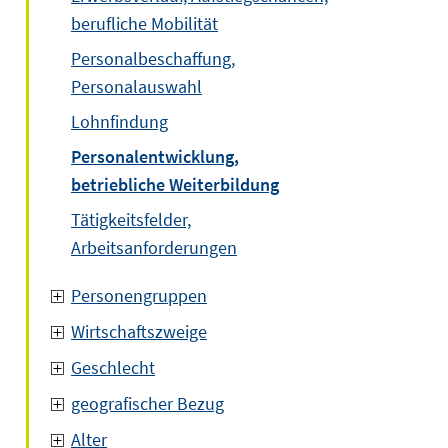
berufliche Mobilität
Personalbeschaffung,
Personalauswahl
Lohnfindung
Personalentwicklung,
betriebliche Weiterbildung
Tätigkeitsfelder,
Arbeitsanforderungen
Personengruppen
Wirtschaftszweige
Geschlecht
geografischer Bezug
Alter