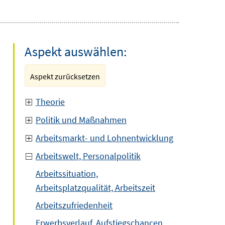
Aspekt auswählen:
Aspekt zurücksetzen
Theorie
Politik und Maßnahmen
Arbeitsmarkt- und Lohnentwicklung
Arbeitswelt, Personalpolitik
Arbeitssituation,
Arbeitsplatzqualität, Arbeitszeit
Arbeitszufriedenheit
Erwerbsverlauf, Aufstiegschancen,