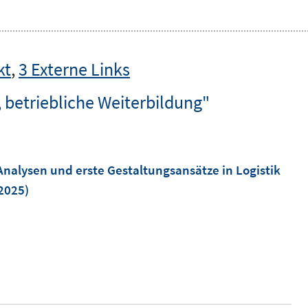
kt
,
3 Externe Links
 betriebliche Weiterbildung"
Analysen und erste Gestaltungsansätze in Logistik
2025)