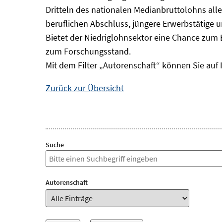
Dritteln des nationalen Medianbruttolohns alle
beruflichen Abschluss, jüngere Erwerbstätige 
Bietet der Niedriglohnsektor eine Chance zum 
zum Forschungsstand.
Mit dem Filter „Autorenschaft“ können Sie auf 
Zurück zur Übersicht
Suche
Autorenschaft