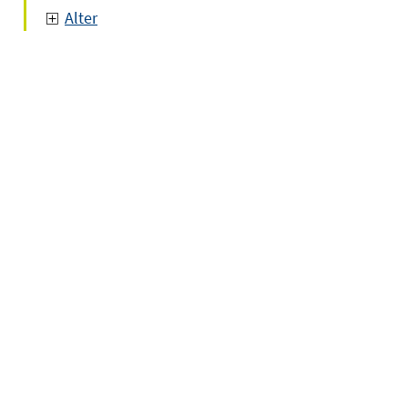
Alter