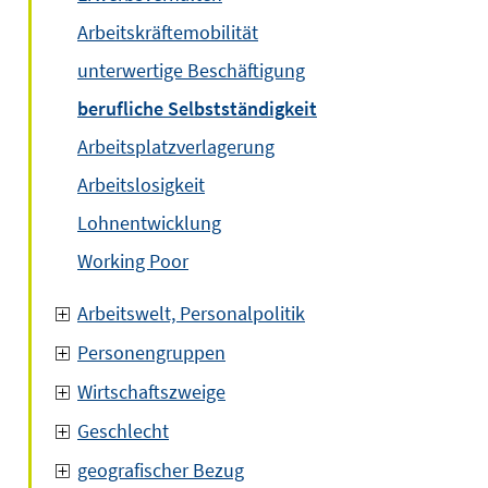
Arbeitskräftemobilität
unterwertige Beschäftigung
berufliche Selbstständigkeit
Arbeitsplatzverlagerung
Arbeitslosigkeit
Lohnentwicklung
Working Poor
Arbeitswelt, Personalpolitik
Personengruppen
Wirtschaftszweige
Geschlecht
geografischer Bezug