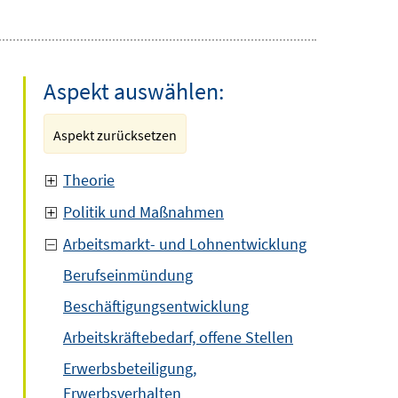
Aspekt auswählen:
Aspekt zurücksetzen
Theorie
Politik und Maßnahmen
Arbeitsmarkt- und Lohnentwicklung
Berufseinmündung
Beschäftigungsentwicklung
Arbeitskräftebedarf, offene Stellen
Erwerbsbeteiligung,
Erwerbsverhalten