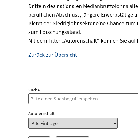
Dritteln des nationalen Medianbruttolohns alle
beruflichen Abschluss, jüngere Erwerbstätige 
Bietet der Niedriglohnsektor eine Chance zum 
zum Forschungsstand.
Mit dem Filter „Autorenschaft“ können Sie auf 
Zurück zur Übersicht
Suche
Autorenschaft