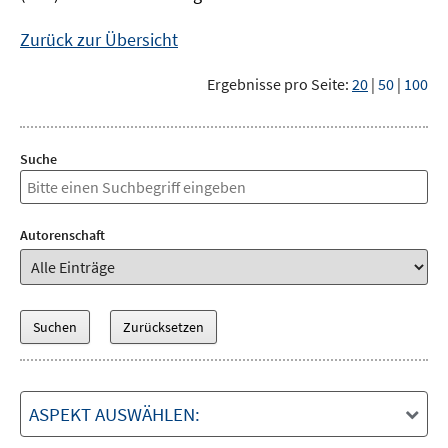
Zurück zur Übersicht
Ergebnisse pro Seite:
20
|
50
|
100
Suche
Autorenschaft
ASPEKT AUSWÄHLEN: