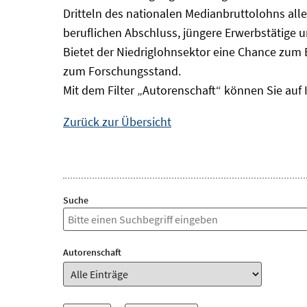
Dritteln des nationalen Medianbruttolohns alle
beruflichen Abschluss, jüngere Erwerbstätige 
Bietet der Niedriglohnsektor eine Chance zum 
zum Forschungsstand.
Mit dem Filter „Autorenschaft“ können Sie auf 
Zurück zur Übersicht
Suche
Autorenschaft