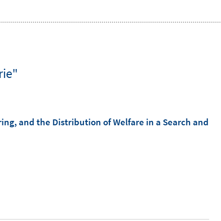
rie"
g, and the Distribution of Welfare in a Search and