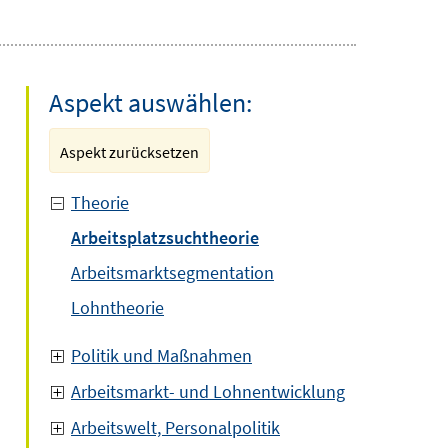
Aspekt auswählen:
Aspekt zurücksetzen
Theorie
Arbeitsplatzsuchtheorie
Arbeitsmarktsegmentation
Lohntheorie
Politik und Maßnahmen
Arbeitsmarkt- und Lohnentwicklung
Arbeitswelt, Personalpolitik