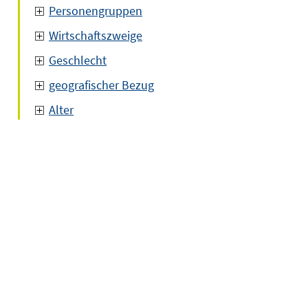
Personengruppen
Wirtschaftszweige
Geschlecht
geografischer Bezug
Alter