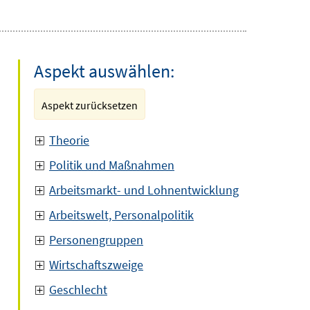
Aspekt auswählen:
Aspekt zurücksetzen
Theorie
Politik und Maßnahmen
Arbeitsmarkt- und Lohnentwicklung
Arbeitswelt, Personalpolitik
Personengruppen
Wirtschaftszweige
Geschlecht