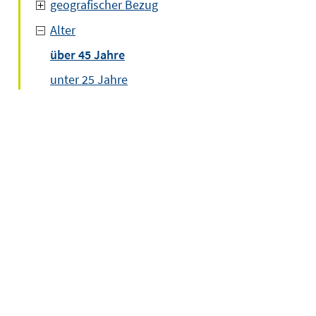
geografischer Bezug
Alter
über 45 Jahre
unter 25 Jahre