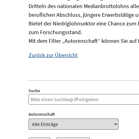
Dritteln des nationalen Medianbruttolohns alle
beruflichen Abschluss, jüngere Erwerbstätige 
Bietet der Niedriglohnsektor eine Chance zum 
zum Forschungsstand.
Mit dem Filter „Autorenschaft“ können Sie auf 
Zurück zur Übersicht
Suche
Autorenschaft