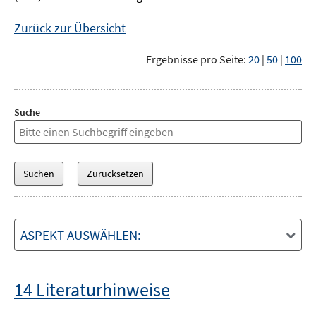
Zurück zur Übersicht
Ergebnisse pro Seite:
20
|
50
|
100
Suche
ASPEKT AUSWÄHLEN:
14 Literaturhinweise