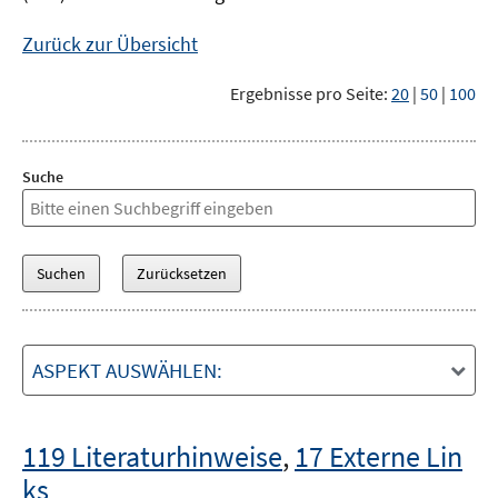
Zurück zur Übersicht
Ergebnisse pro Seite:
20
|
50
|
100
Suche
ASPEKT AUSWÄHLEN:
119 Literaturhinweise
,
17 Externe Lin
ks