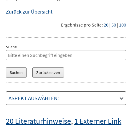
Zurück zur Übersicht
Ergebnisse pro Seite:
20
|
50
|
100
Suche
ASPEKT AUSWÄHLEN:
20 Literaturhinweise
,
1 Externer Link