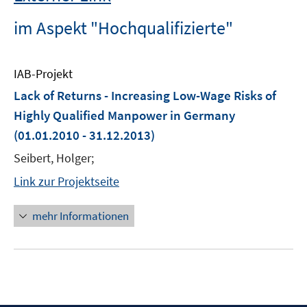
im Aspekt "Hochqualifizierte"
IAB-Projekt
Lack of Returns - Increasing Low-Wage Risks of
Highly Qualified Manpower in Germany
(01.01.2010 - 31.12.2013)
Seibert, Holger;
Link zur Projektseite
mehr Informationen