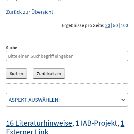
Zurück zur Übersicht
Ergebnisse pro Seite:
20
|
50
|
100
Suche
ASPEKT AUSWÄHLEN:
16 Literaturhinweise
,
1 IAB-Projekt
,
1
Externer Link