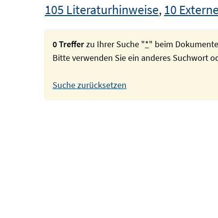
105 Literaturhinweise
,
10 Externe
0 Treffer
zu Ihrer Suche "
*
" beim Dokumente
Bitte verwenden Sie ein anderes Suchwort 
Suche zurücksetzen