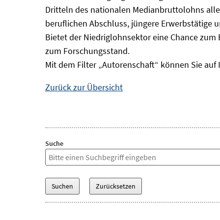
Dritteln des nationalen Medianbruttolohns alle
beruflichen Abschluss, jüngere Erwerbstätige 
Bietet der Niedriglohnsektor eine Chance zum 
zum Forschungsstand.
Mit dem Filter „Autorenschaft“ können Sie auf 
Zurück zur Übersicht
Suche