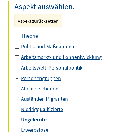
Aspekt auswählen:
Aspekt zurücksetzen
Theorie
Politik und Maßnahmen
Arbeitsmarkt- und Lohnentwicklung
Arbeitswelt, Personalpolitik
Personengruppen
Alleinerziehende
Ausländer, Migranten
Niedrigqualifizierte
Ungelernte
Erwerbslose