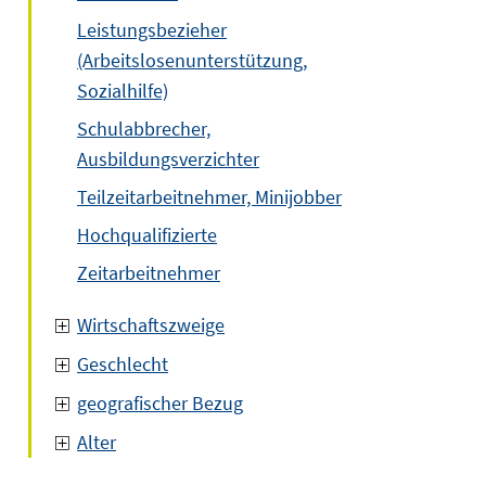
Leistungsbezieher
(Arbeitslosenunterstützung,
Sozialhilfe)
Schulabbrecher,
Ausbildungsverzichter
Teilzeitarbeitnehmer, Minijobber
Hochqualifizierte
Zeitarbeitnehmer
Wirtschaftszweige
Geschlecht
geografischer Bezug
Alter