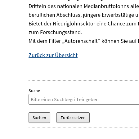
Dritteln des nationalen Medianbruttolohns alle
beruflichen Abschluss, jüngere Erwerbstätige 
Bietet der Niedriglohnsektor eine Chance zum 
zum Forschungsstand.
Mit dem Filter „Autorenschaft“ können Sie auf 
Zurück zur Übersicht
Suche