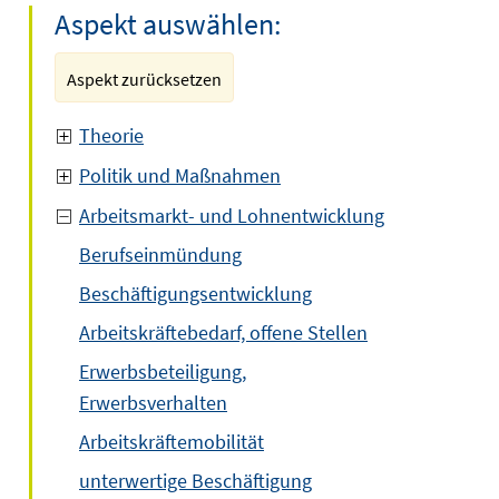
Aspekt auswählen:
Aspekt zurücksetzen
Theorie
Politik und Maßnahmen
Arbeitsmarkt- und Lohnentwicklung
Berufseinmündung
Beschäftigungsentwicklung
Arbeitskräftebedarf, offene Stellen
Erwerbsbeteiligung,
Erwerbsverhalten
Arbeitskräftemobilität
unterwertige Beschäftigung