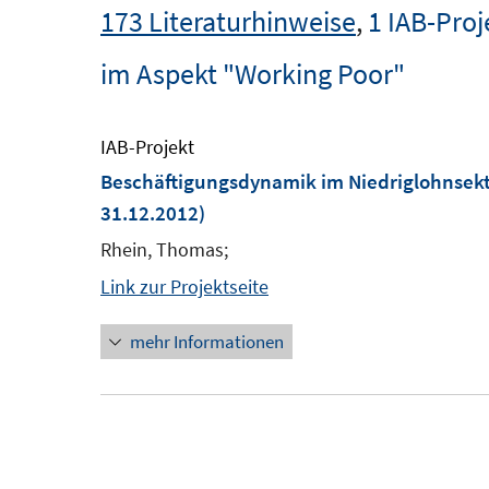
173 Literaturhinweise
,
1 IAB-Proj
im Aspekt "Working Poor"
IAB-Projekt
Beschäftigungsdynamik im Niedriglohnsekto
31.12.2012)
Rhein, Thomas;
Link zur Projektseite
mehr Informationen