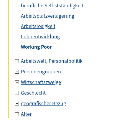
berufliche Selbstständigkeit
Arbeitsplatzverlagerung
Arbeitslosigkeit
Lohnentwicklung
Working Poor
Arbeitswelt, Personalpolitik
Personengruppen
Wirtschaftszweige
Geschlecht
geografischer Bezug
Alter