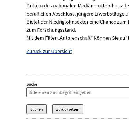
Dritteln des nationalen Medianbruttolohns alle
beruflichen Abschluss, jüngere Erwerbstätige 
Bietet der Niedriglohnsektor eine Chance zum 
zum Forschungsstand.
Mit dem Filter „Autorenschaft“ können Sie auf 
Zurück zur Übersicht
Suche