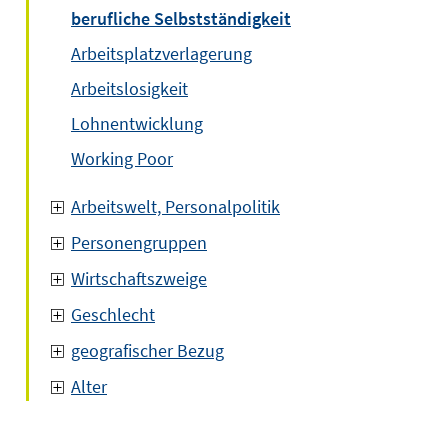
berufliche Selbstständigkeit
Arbeitsplatzverlagerung
Arbeitslosigkeit
Lohnentwicklung
Working Poor
Arbeitswelt, Personalpolitik
Personengruppen
Wirtschaftszweige
Geschlecht
geografischer Bezug
Alter