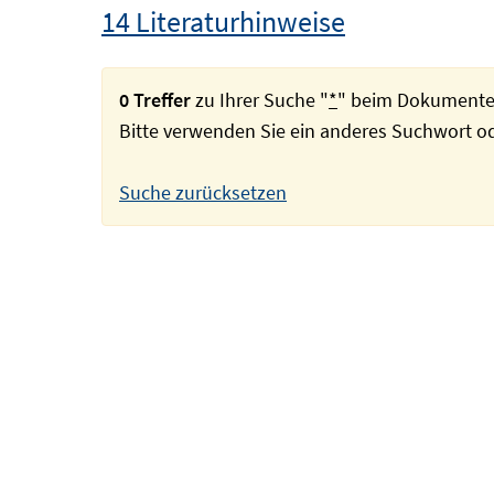
14 Literaturhinweise
0 Treffer
zu Ihrer Suche "
*
" beim Dokumente
Bitte verwenden Sie ein anderes Suchwort 
Suche zurücksetzen