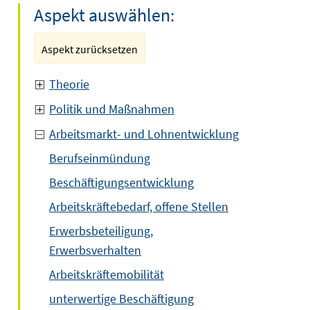
Aspekt auswählen:
Aspekt zurücksetzen
Theorie
Politik und Maßnahmen
Arbeitsmarkt- und Lohnentwicklung
Berufseinmündung
Beschäftigungsentwicklung
Arbeitskräftebedarf, offene Stellen
Erwerbsbeteiligung,
Erwerbsverhalten
Arbeitskräftemobilität
unterwertige Beschäftigung