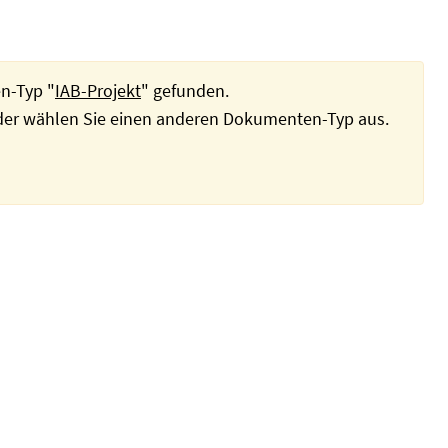
n-Typ "
IAB-Projekt
" gefunden.
oder wählen Sie einen anderen Dokumenten-Typ aus.