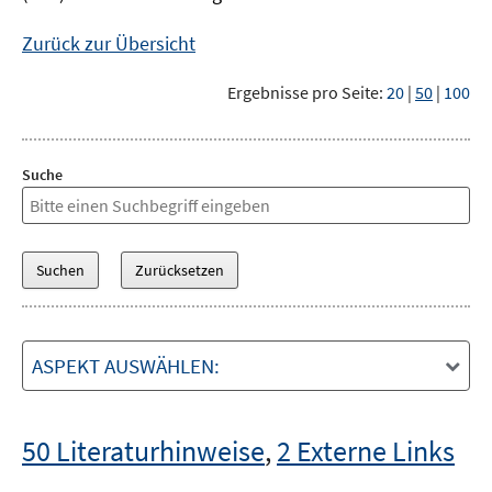
Zurück zur Übersicht
Ergebnisse pro Seite:
20
|
50
|
100
Suche
ASPEKT AUSWÄHLEN:
50 Literaturhinweise
,
2 Externe Links