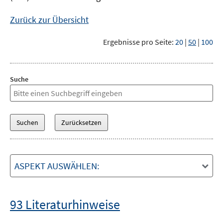
Zurück zur Übersicht
Ergebnisse pro Seite:
20
|
50
|
100
Suche
ASPEKT AUSWÄHLEN:
93 Literaturhinweise