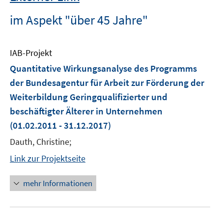
im Aspekt "über 45 Jahre"
IAB-Projekt
Quantitative Wirkungsanalyse des Programms
der Bundesagentur für Arbeit zur Förderung der
Weiterbildung Geringqualifizierter und
beschäftigter Älterer in Unternehmen
(01.02.2011 - 31.12.2017)
Dauth, Christine;
Link zur Projektseite
mehr Informationen