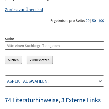
Zurück zur Übersicht
Ergebnisse pro Seite:
20
|
50
|
100
Suche
ASPEKT AUSWÄHLEN:
74 Literaturhinweise
,
3 Externe Links