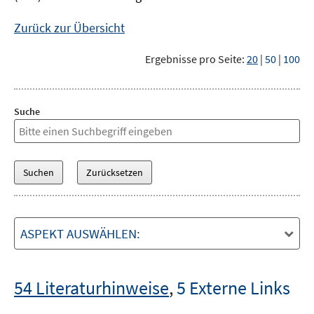
Zurück zur Übersicht
Ergebnisse pro Seite:
20
|
50
|
100
Suche
ASPEKT AUSWÄHLEN:
54 Literaturhinweise
,
5 Externe Links