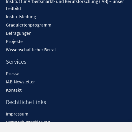
Institut für Arbeitsmarkt- und Berufsforschung (IAB) – unser
Leitbild
Institutsleitung
Graduiertenprogramm
Befragungen
Projekte
Wissenschaftlicher Beirat
Services
Presse
IAB-Newsletter
Kontakt
Rechtliche Links
Impressum
Datenschutzerklärung
Erklärung zur Barrierefreiheit