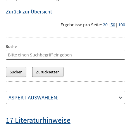
Zurück zur Übersicht
Ergebnisse pro Seite:
20
|
50
|
100
Suche
ASPEKT AUSWÄHLEN:
17 Literaturhinweise