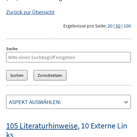
Zurück zur Übersicht
Ergebnisse pro Seite:
20
|
50
|
100
Suche
ASPEKT AUSWÄHLEN:
105 Literaturhinweise
,
10 Externe Lin
ks